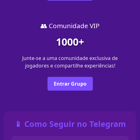
👥 Comunidade VIP
1000+
Junte-se a uma comunidade exclusiva de
jogadores e compartilhe experiências!
Entrar Grupo
📱 Como Seguir no Telegram