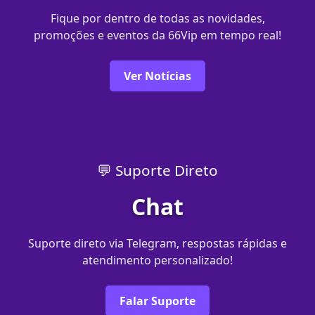
Fique por dentro de todas as novidades,
promoções e eventos da 66Vip em tempo real!
Ver Notícias
💬 Suporte Direto
Chat
Suporte direto via Telegram, respostas rápidas e
atendimento personalizado!
Falar Suporte