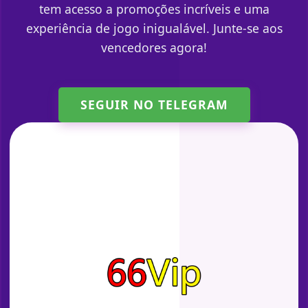
tem acesso a promoções incríveis e uma
experiência de jogo inigualável. Junte-se aos
vencedores agora!
SEGUIR NO TELEGRAM