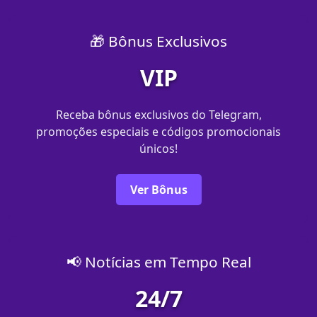
🎁 Bônus Exclusivos
VIP
Receba bônus exclusivos do Telegram,
promoções especiais e códigos promocionais
únicos!
Ver Bônus
📢 Notícias em Tempo Real
24/7