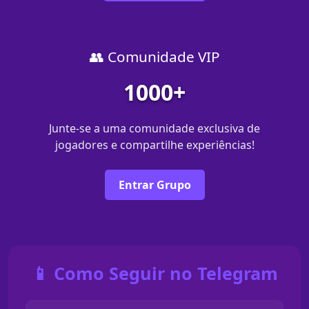
👥 Comunidade VIP
1000+
Junte-se a uma comunidade exclusiva de
jogadores e compartilhe experiências!
Entrar Grupo
📱 Como Seguir no Telegram