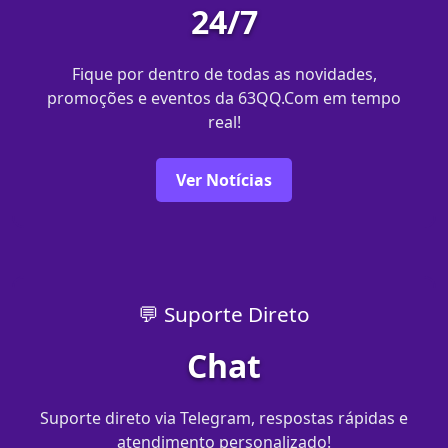
24/7
Fique por dentro de todas as novidades,
promoções e eventos da 63QQ.Com em tempo
real!
Ver Notícias
💬 Suporte Direto
Chat
Suporte direto via Telegram, respostas rápidas e
atendimento personalizado!