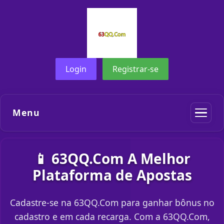
Login
Registrar-se
Menu
📱 63QQ.Com A Melhor
Plataforma de Apostas
Cadastre-se na 63QQ.Com para ganhar bônus no
cadastro e em cada recarga. Com a 63QQ.Com,