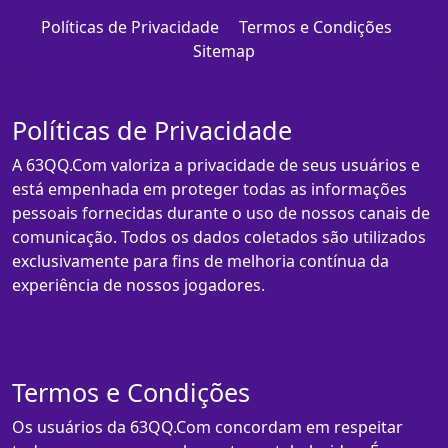
Políticas de Privacidade
Termos e Condições
Sitemap
Políticas de Privacidade
A 63QQ.Com valoriza a privacidade de seus usuários e
está empenhada em proteger todas as informações
pessoais fornecidas durante o uso de nossos canais de
comunicação. Todos os dados coletados são utilizados
exclusivamente para fins de melhoria contínua da
experiência de nossos jogadores.
Termos e Condições
Os usuários da 63QQ.Com concordam em respeitar