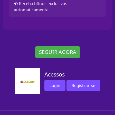
🎁 Receba bônus exclusivos
automaticamente
SEGUIR AGORA
Acessos
Login
Registrar-se