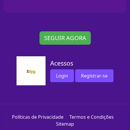
SEGUIR AGORA
Acessos
Login
Registrar-se
Políticas de Privacidade
Termos e Condições
Sitemap