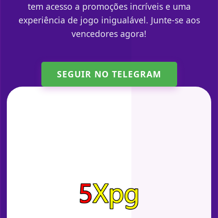
tem acesso a promoções incríveis e uma
experiência de jogo inigualável. Junte-se aos
vencedores agora!
SEGUIR NO TELEGRAM