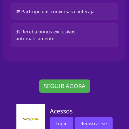
💬 Participe das conversas e interaja
🎁 Receba bônus exclusivos
automaticamente
SEGUIR AGORA
Acessos
Login
Registrar-se