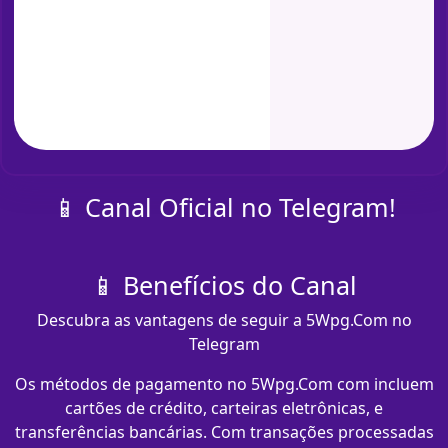
📱 Canal Oficial no Telegram!
📱 Benefícios do Canal
Descubra as vantagens de seguir a 5Wpg.Com no
Telegram
Os métodos de pagamento no 5Wpg.Com com​ incluem
cartões de crédito, carteiras eletrônicas, e
transferências bancárias. Com transações processadas