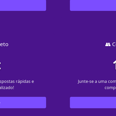
reto
👥 
t
espostas rápidas e
Junte-se a uma com
lizado!
compa
e