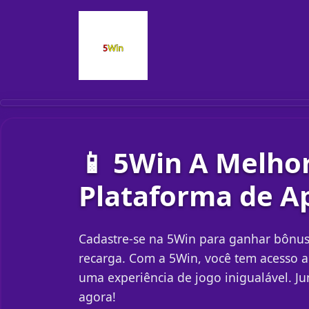
📱 5Win A Melho
Plataforma de A
Cadastre-se na 5Win para ganhar bônus
recarga. Com a 5Win, você tem acesso a
uma experiência de jogo inigualável. J
agora!