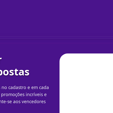
r
postas
 no cadastro e em cada
 promoções incríveis e
unte-se aos vencedores