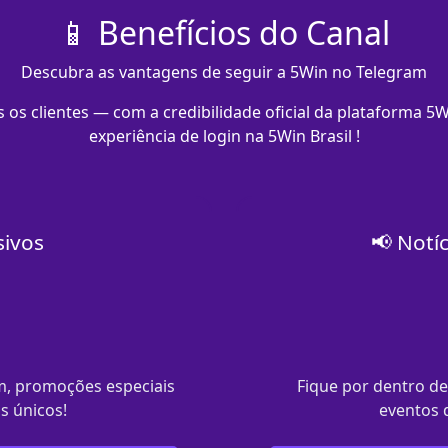
📱 Benefícios do Canal
Descubra as vantagens de seguir a 5Win no Telegram
 os clientes — com a credibilidade oficial da plataforma 5W
experiência de login na 5Win Brasil !
sivos
📢 Notí
m, promoções especiais
Fique por dentro d
s únicos!
eventos 