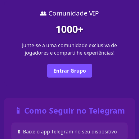
👥 Comunidade VIP
1000+
Junte-se a uma comunidade exclusiva de
jogadores e compartilhe experiências!
Entrar Grupo
📱 Como Seguir no Telegram
📱 Baixe o app Telegram no seu dispositivo