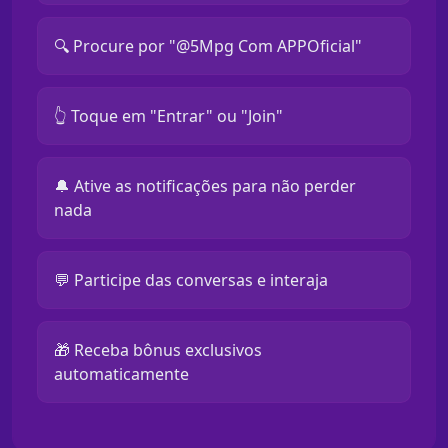
🔍 Procure por "@5Mpg Com APPOficial"
👆 Toque em "Entrar" ou "Join"
🔔 Ative as notificações para não perder
nada
💬 Participe das conversas e interaja
🎁 Receba bônus exclusivos
automaticamente