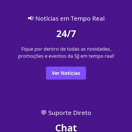
📢 Notícias em Tempo Real
24/7
Fique por dentro de todas as novidades,
promoções e eventos da 5JJ em tempo real!
Ver Notícias
💬 Suporte Direto
Chat