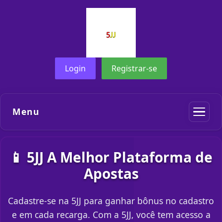
Login
Registrar-se
Menu
📱 5JJ A Melhor Plataforma de
Apostas
Cadastre-se na 5JJ para ganhar bônus no cadastro
e em cada recarga. Com a 5JJ, você tem acesso a