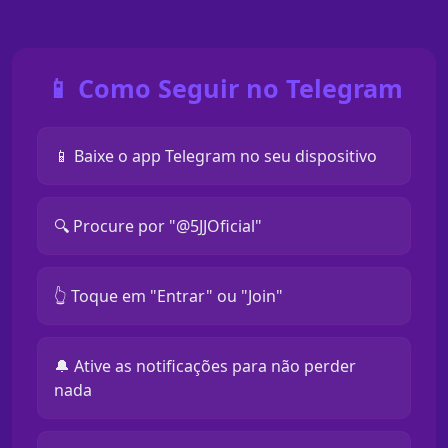
📱 Como Seguir no Telegram
📱 Baixe o app Telegram no seu dispositivo
🔍 Procure por "@5JJOficial"
👆 Toque em "Entrar" ou "Join"
🔔 Ative as notificações para não perder
nada