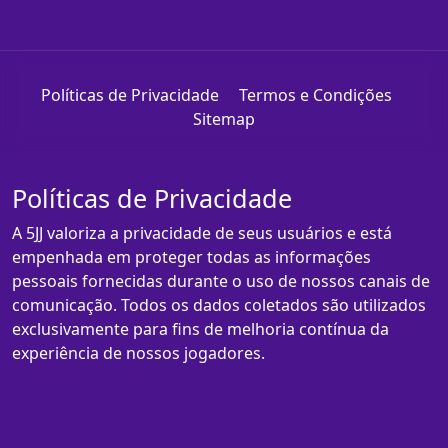
Políticas de Privacidade
Termos e Condições
Sitemap
Políticas de Privacidade
A 5JJ valoriza a privacidade de seus usuários e está
empenhada em proteger todas as informações
pessoais fornecidas durante o uso de nossos canais de
comunicação. Todos os dados coletados são utilizados
exclusivamente para fins de melhoria contínua da
experiência de nossos jogadores.