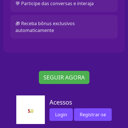
💬 Participe das conversas e interaja
🎁 Receba bônus exclusivos
automaticamente
SEGUIR AGORA
Acessos
Login
Registrar-se