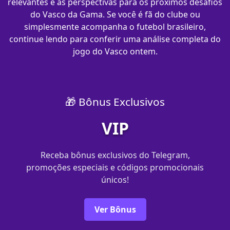
relevantes e as perspectivas para os próximos desafios
do Vasco da Gama. Se você é fã do clube ou
simplesmente acompanha o futebol brasileiro,
continue lendo para conferir uma análise completa do
jogo do Vasco ontem.
🎁 Bônus Exclusivos
VIP
Receba bônus exclusivos do Telegram,
promoções especiais e códigos promocionais
únicos!
Ver Bônus