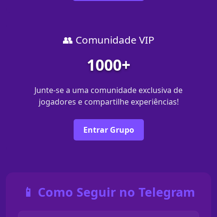
👥 Comunidade VIP
1000+
Junte-se a uma comunidade exclusiva de
jogadores e compartilhe experiências!
Entrar Grupo
📱 Como Seguir no Telegram