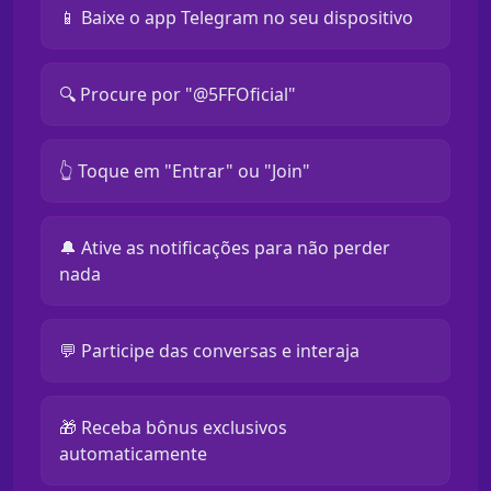
📱 Baixe o app Telegram no seu dispositivo
🔍 Procure por "@5FFOficial"
👆 Toque em "Entrar" ou "Join"
🔔 Ative as notificações para não perder
nada
💬 Participe das conversas e interaja
🎁 Receba bônus exclusivos
automaticamente