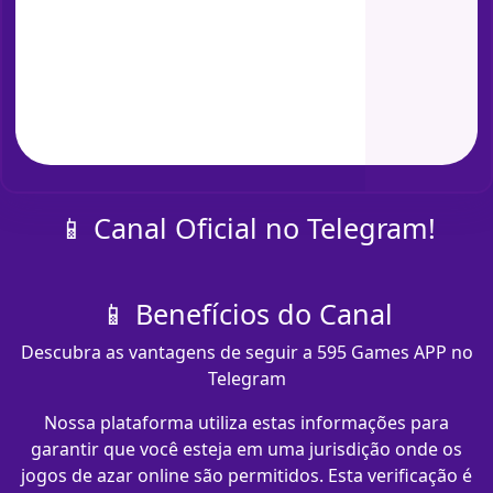
📱 Canal Oficial no Telegram!
📱 Benefícios do Canal
Descubra as vantagens de seguir a 595 Games APP no
Telegram
Nossa plataforma utiliza estas informações para
garantir que você esteja em uma jurisdição onde os
jogos de azar online são permitidos. Esta verificação é