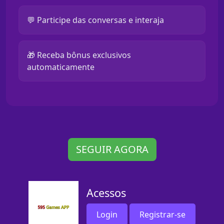
💬 Participe das conversas e interaja
🎁 Receba bônus exclusivos
automaticamente
SEGUIR AGORA
Acessos
Login
Registrar-se