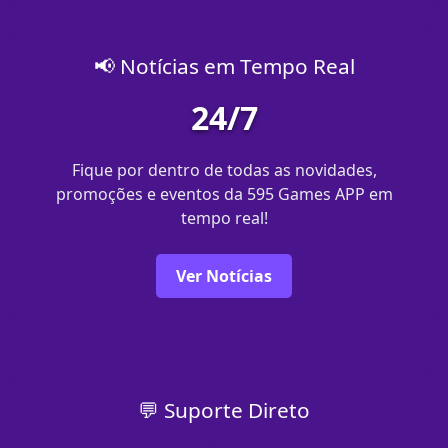
📢 Notícias em Tempo Real
24/7
Fique por dentro de todas as novidades,
promoções e eventos da 595 Games APP em
tempo real!
Ver Notícias
💬 Suporte Direto