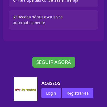
💬 Participe das conversas e interaja
🎁 Receba bônus exclusivos
automaticamente
SEGUIR AGORA
Acessos
Login
Registrar-se