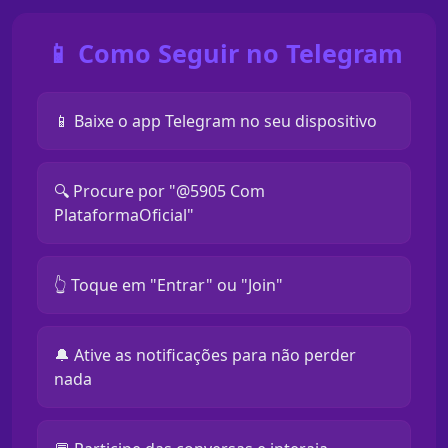
📱 Como Seguir no Telegram
📱 Baixe o app Telegram no seu dispositivo
🔍 Procure por "@5905 Com
PlataformaOficial"
👆 Toque em "Entrar" ou "Join"
🔔 Ative as notificações para não perder
nada