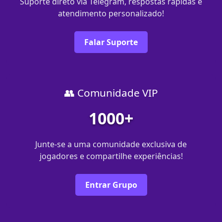
Suporte direto via Telegram, respostas rápidas e
atendimento personalizado!
Falar Suporte
👥 Comunidade VIP
1000+
Junte-se a uma comunidade exclusiva de
jogadores e compartilhe experiências!
Entrar Grupo