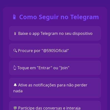
📱 Como Seguir no Telegram
📱 Baixe o app Telegram no seu dispositivo
🔍 Procure por "@5905Oficial"
👆 Toque em "Entrar" ou "Join"
🔔 Ative as notificações para não perder
nada
💬 Participe das conversas e interaja