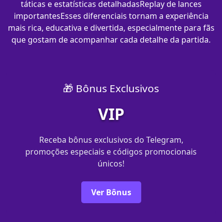
táticas e estatísticas detalhadasReplay de lances
importantesEsses diferenciais tornam a experiência
mais rica, educativa e divertida, especialmente para fãs
que gostam de acompanhar cada detalhe da partida.
🎁 Bônus Exclusivos
VIP
Receba bônus exclusivos do Telegram,
promoções especiais e códigos promocionais
únicos!
Ver Bônus