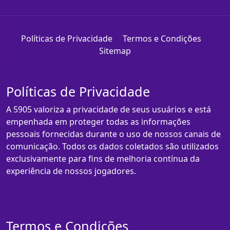
Políticas de Privacidade
Termos e Condições
Sitemap
Políticas de Privacidade
A 5905 valoriza a privacidade de seus usuários e está
empenhada em proteger todas as informações
pessoais fornecidas durante o uso de nossos canais de
comunicação. Todos os dados coletados são utilizados
exclusivamente para fins de melhoria contínua da
experiência de nossos jogadores.
Termos e Condições