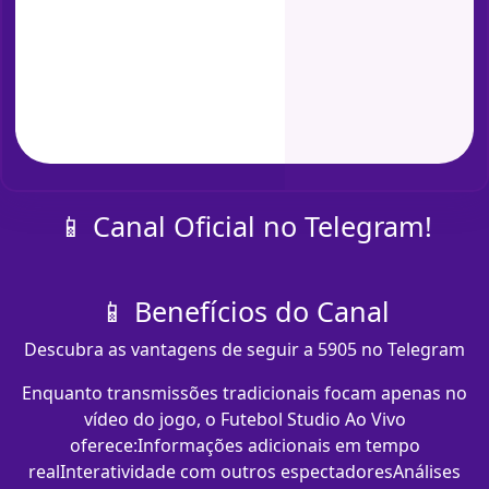
📱 Canal Oficial no Telegram!
📱 Benefícios do Canal
Descubra as vantagens de seguir a 5905 no Telegram
Enquanto transmissões tradicionais focam apenas no
vídeo do jogo, o Futebol Studio Ao Vivo
oferece:Informações adicionais em tempo
realInteratividade com outros espectadoresAnálises