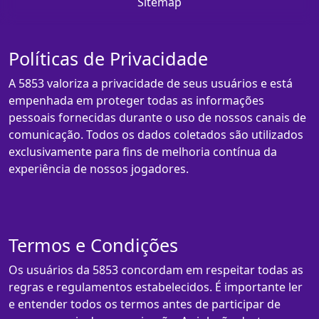
Sitemap
Políticas de Privacidade
A 5853 valoriza a privacidade de seus usuários e está
empenhada em proteger todas as informações
pessoais fornecidas durante o uso de nossos canais de
comunicação. Todos os dados coletados são utilizados
exclusivamente para fins de melhoria contínua da
experiência de nossos jogadores.
Termos e Condições
Os usuários da 5853 concordam em respeitar todas as
regras e regulamentos estabelecidos. É importante ler
e entender todos os termos antes de participar de