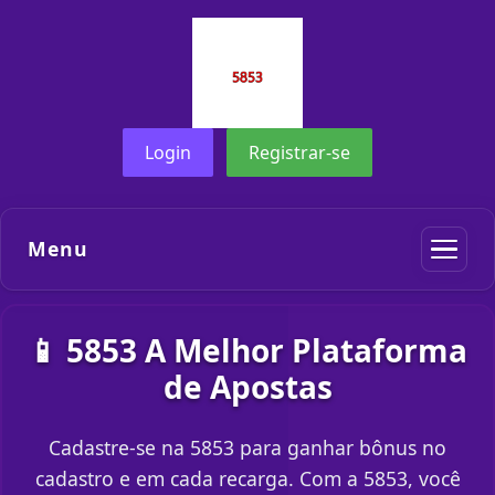
Login
Registrar-se
Menu
📱 5853 A Melhor Plataforma
de Apostas
Cadastre-se na 5853 para ganhar bônus no
cadastro e em cada recarga. Com a 5853, você