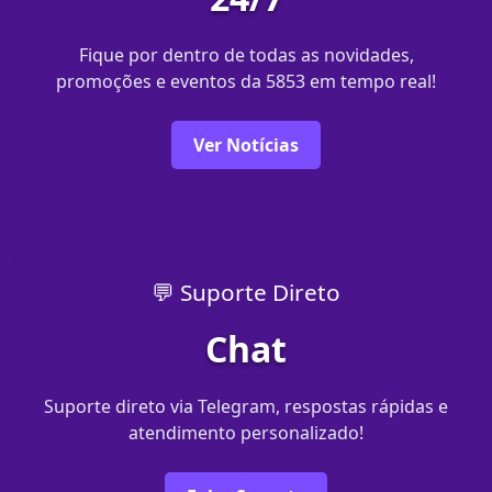
Fique por dentro de todas as novidades,
promoções e eventos da 5853 em tempo real!
Ver Notícias
💬 Suporte Direto
Chat
Suporte direto via Telegram, respostas rápidas e
atendimento personalizado!