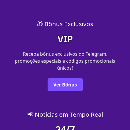
🎁 Bônus Exclusivos
VIP
Receba bônus exclusivos do Telegram,
promoções especiais e códigos promocionais
únicos!
Ver Bônus
📢 Notícias em Tempo Real
24/7