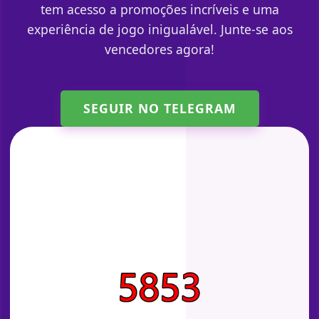
tem acesso a promoções incríveis e uma
experiência de jogo inigualável. Junte-se aos
vencedores agora!
SEGUIR NO TELEGRAM