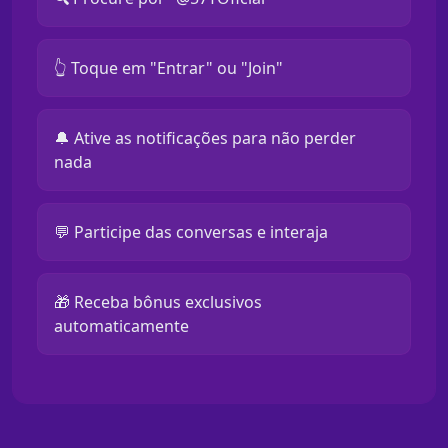
👆 Toque em "Entrar" ou "Join"
🔔 Ative as notificações para não perder
nada
💬 Participe das conversas e interaja
🎁 Receba bônus exclusivos
automaticamente