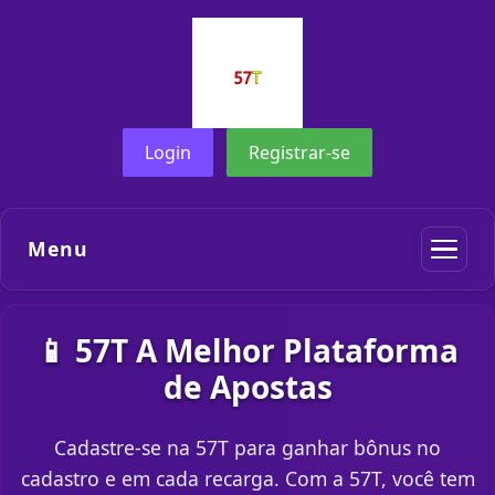
Login
Registrar-se
Menu
📱 57T A Melhor Plataforma
de Apostas
Cadastre-se na 57T para ganhar bônus no
cadastro e em cada recarga. Com a 57T, você tem