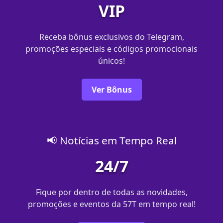
VIP
Receba bônus exclusivos do Telegram,
promoções especiais e códigos promocionais
únicos!
Ver Bônus
📢 Notícias em Tempo Real
24/7
Fique por dentro de todas as novidades,
promoções e eventos da 57T em tempo real!