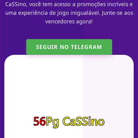
CaSSino, você tem acesso a promoções incríveis e
uma experiência de jogo inigualável. Junte-se aos
vencedores agora!
SEGUIR NO TELEGRAM