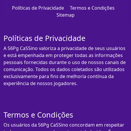
Políticas de Privacidade
Termos e Condições
Sitemap
Políticas de Privacidade
A 56Pg CaSSino valoriza a privacidade de seus usuários
e está empenhada em proteger todas as informações
pessoais fornecidas durante o uso de nossos canais de
comunicação. Todos os dados coletados são utilizados
exclusivamente para fins de melhoria contínua da
experiência de nossos jogadores.
Termos e Condições
Os usuários da 56Pg CaSSino concordam em respeitar