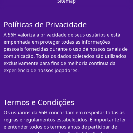
Sitemap
Políticas de Privacidade
A 56H valoriza a privacidade de seus usuários e está
empenhada em proteger todas as informações
pessoais fornecidas durante o uso de nossos canais de
comunicação. Todos os dados coletados são utilizados
exclusivamente para fins de melhoria contínua da
experiência de nossos jogadores.
Termos e Condições
Os usuários da 56H concordam em respeitar todas as
regras e regulamentos estabelecidos. É importante ler
e entender todos os termos antes de participar de