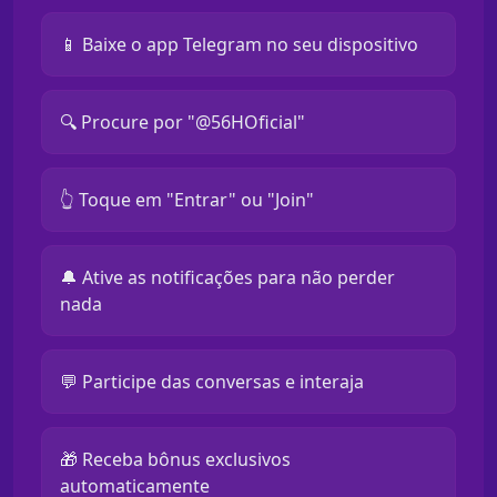
📱 Baixe o app Telegram no seu dispositivo
🔍 Procure por "@56HOficial"
👆 Toque em "Entrar" ou "Join"
🔔 Ative as notificações para não perder
nada
💬 Participe das conversas e interaja
🎁 Receba bônus exclusivos
automaticamente