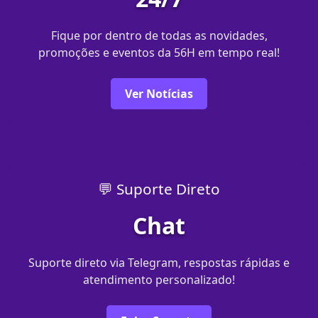
Fique por dentro de todas as novidades,
promoções e eventos da 56H em tempo real!
Ver Notícias
💬 Suporte Direto
Chat
Suporte direto via Telegram, respostas rápidas e
atendimento personalizado!