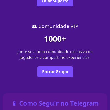
Falar Suporte
👥 Comunidade VIP
1000+
Junte-se a uma comunidade exclusiva de
jogadores e compartilhe experiências!
Entrar Grupo
📱 Como Seguir no Telegram