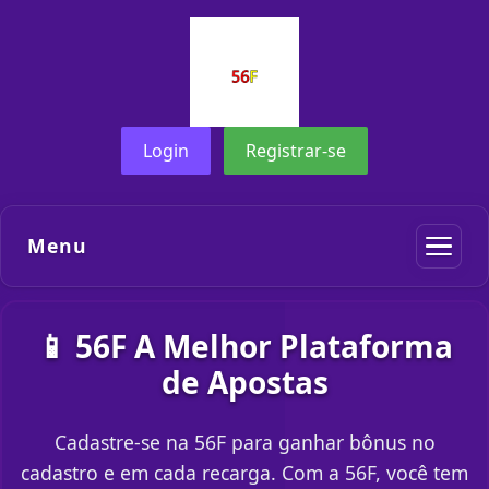
Login
Registrar-se
Menu
📱 56F A Melhor Plataforma
de Apostas
Cadastre-se na 56F para ganhar bônus no
cadastro e em cada recarga. Com a 56F, você tem