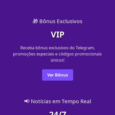
🎁 Bônus Exclusivos
VIP
Receba bônus exclusivos do Telegram,
promoções especiais e códigos promocionais
únicos!
Ver Bônus
📢 Notícias em Tempo Real
24/7