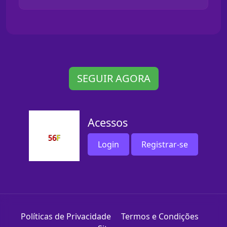
SEGUIR AGORA
Acessos
Login
Registrar-se
Políticas de Privacidade
Termos e Condições