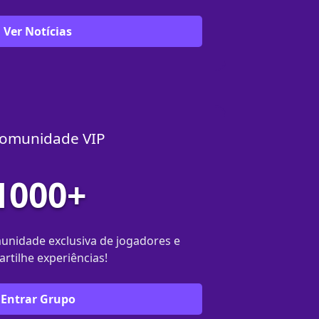
Ver Notícias
Comunidade VIP
1000+
unidade exclusiva de jogadores e
rtilhe experiências!
Entrar Grupo