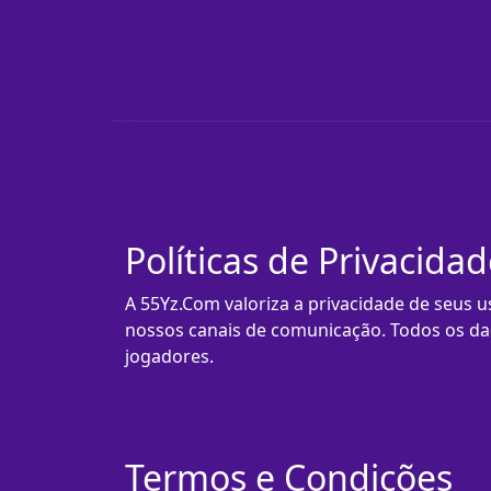
Políticas de Privacida
A 55Yz.Com valoriza a privacidade de seus 
nossos canais de comunicação. Todos os dad
jogadores.
Termos e Condições