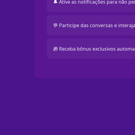
🔔 Ative as notificações para não p
💬 Participe das conversas e interaj
🎁 Receba bônus exclusivos autom