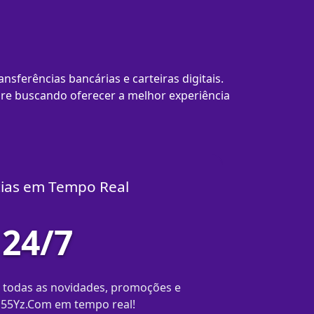
nsferências bancárias e carteiras digitais.
pre buscando oferecer a melhor experiência
cias em Tempo Real
24/7
e todas as novidades, promoções e
 55Yz.Com em tempo real!