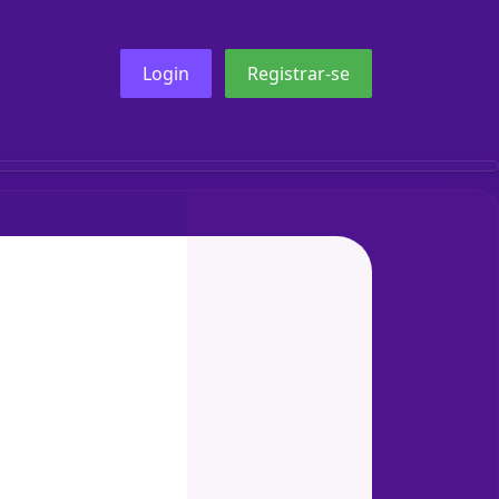
Login
Registrar-se