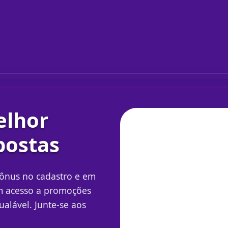
elhor
postas
ônus no cadastro e em
m acesso a promoções
ualável. Junte-se aos