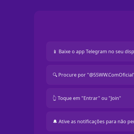
📱 Baixe o app Telegram no seu disp
🔍 Procure por "@55WW.ComOficial
👆 Toque em "Entrar" ou "Join"
🔔 Ative as notificações para não p