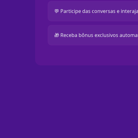
💬 Participe das conversas e interaj
🎁 Receba bônus exclusivos autom