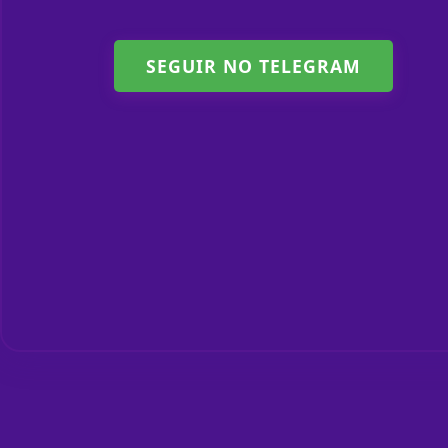
SEGUIR NO TELEGRAM