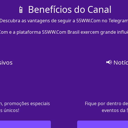
📱 Benefícios do Canal
Descubra as vantagens de seguir a 55WW.Com no Telegra
Com e a plataforma 55WW.Com Brasil exercem grande influê
sivos
📢 Notí
m, promoções especiais
Fique por dentro d
s únicos!
eventos da