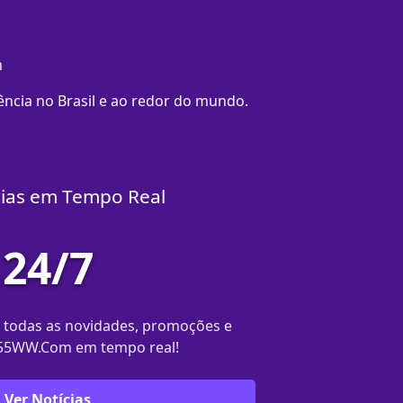
m
ncia no Brasil e ao redor do mundo.
cias em Tempo Real
24/7
e todas as novidades, promoções e
 55WW.Com em tempo real!
Ver Notícias