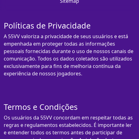
Sitemap
Políticas de Privacidade
A 55VV valoriza a privacidade de seus usuários e está
empenhada em proteger todas as informações
pessoais fornecidas durante o uso de nossos canais de
comunicação. Todos os dados coletados são utilizados
exclusivamente para fins de melhoria contínua da
experiência de nossos jogadores.
Termos e Condições
Os usuários da 55VV concordam em respeitar todas as
regras e regulamentos estabelecidos. É importante ler
e entender todos os termos antes de participar de