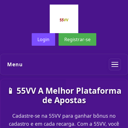
Login
Registrar-se
Menu
📱 55VV A Melhor Plataforma
de Apostas
Cadastre-se na 55VV para ganhar bônus no
cadastro e em cada recarga. Com a 55VV, você