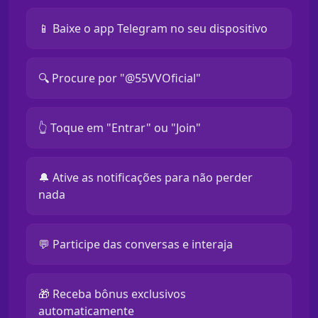
📱 Baixe o app Telegram no seu dispositivo
🔍 Procure por "@55VVOficial"
👆 Toque em "Entrar" ou "Join"
🔔 Ative as notificações para não perder
nada
💬 Participe das conversas e interaja
🎁 Receba bônus exclusivos
automaticamente