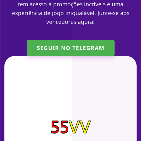
tem acesso a promoções incríveis e uma
experiência de jogo inigualável. Junte-se aos
vencedores agora!
SEGUIR NO TELEGRAM