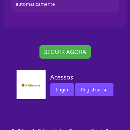
automaticamente
SEGUIR AGORA
Acessos
Login
Registrar-se