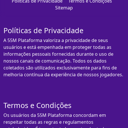
Políticas de Privacidade
Termos e Condições
Sitemap
Políticas de Privacidade
A 55M Plataforma valoriza a privacidade de seus
usuários e está empenhada em proteger todas as
informações pessoais fornecidas durante o uso de
nossos canais de comunicação. Todos os dados
coletados são utilizados exclusivamente para fins de
melhoria contínua da experiência de nossos jogadores.
Termos e Condições
Os usuários da 55M Plataforma concordam em
respeitar todas as regras e regulamentos