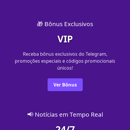
🎁 Bônus Exclusivos
VIP
Receba bônus exclusivos do Telegram,
promoções especiais e códigos promocionais
únicos!
Ver Bônus
📢 Notícias em Tempo Real
24/7