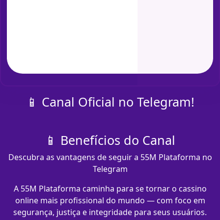
📱 Canal Oficial no Telegram!
📱 Benefícios do Canal
Descubra as vantagens de seguir a 55M Plataforma no
Telegram
A 55M Plataforma caminha para se tornar o cassino
online mais profissional do mundo — com foco em
segurança, justiça e integridade para seus usuários.