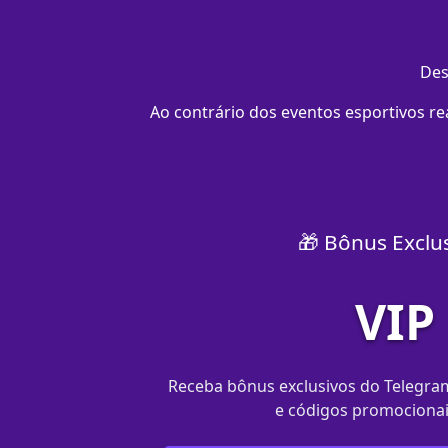
Des
Ao contrário dos eventos esportivos re
🎁 Bônus Exclu
VIP
Receba bônus exclusivos do Telegra
e códigos promocionai