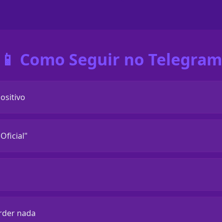
📱 Como Seguir no Telegram
ositivo
ficial"
erder nada