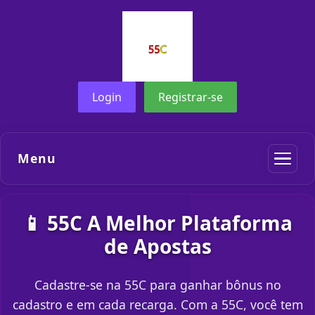
Login
Registrar-se
Menu
📱 55C A Melhor Plataforma
de Apostas
Cadastre-se na 55C para ganhar bônus no
cadastro e em cada recarga. Com a 55C, você tem