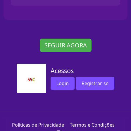
SEGUIR AGORA
Acessos
Login
Registrar-se
Políticas de Privacidade
Termos e Condições