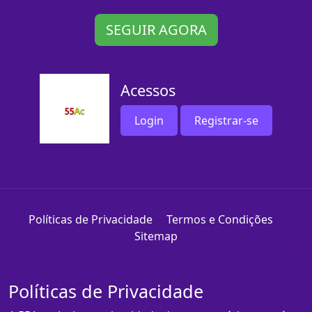
SEGUIR AGORA
Acessos
Login
Registrar-se
Políticas de Privacidade
Termos e Condições
Sitemap
Políticas de Privacidade