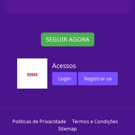
SEGUIR AGORA
Acessos
Login
Registrar-se
Políticas de Privacidade
Termos e Condições
Sitemap