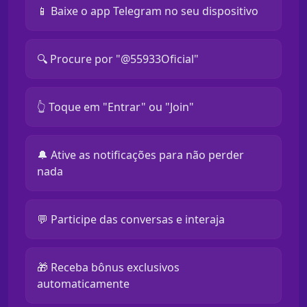
📱 Baixe o app Telegram no seu dispositivo
🔍 Procure por "@55933Oficial"
👆 Toque em "Entrar" ou "Join"
🔔 Ative as notificações para não perder
nada
💬 Participe das conversas e interaja
🎁 Receba bônus exclusivos
automaticamente