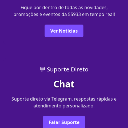
Fique por dentro de todas as novidades,
promoções e eventos da 55933 em tempo real!
Ver Notícias
💬 Suporte Direto
Chat
Suporte direto via Telegram, respostas rápidas e
atendimento personalizado!
Falar Suporte