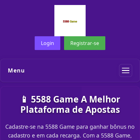
Login
Registrar-se
Menu
📱 5588 Game A Melhor
Plataforma de Apostas
Cadastre-se na 5588 Game para ganhar bônus no
cadastro e em cada recarga. Com a 5588 Game,