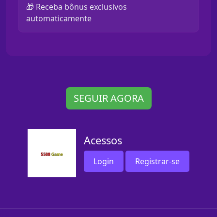
🎁 Receba bônus exclusivos
automaticamente
SEGUIR AGORA
Acessos
Login
Registrar-se