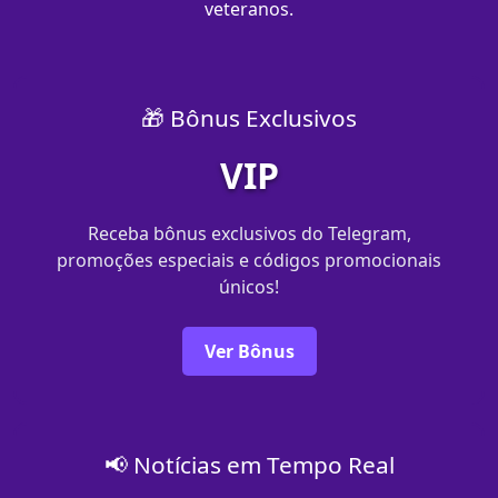
veteranos.
🎁 Bônus Exclusivos
VIP
Receba bônus exclusivos do Telegram,
promoções especiais e códigos promocionais
únicos!
Ver Bônus
📢 Notícias em Tempo Real