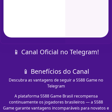
📱 Canal Oficial no Telegram!
📱 Benefícios do Canal
Descubra as vantagens de seguir a 5588 Game no
Telegram
A plataforma 5588 Game Brasil recompensa
continuamente os jogadores brasileiros — a 5588
Game garante vantagens incomparáveis para novatos e