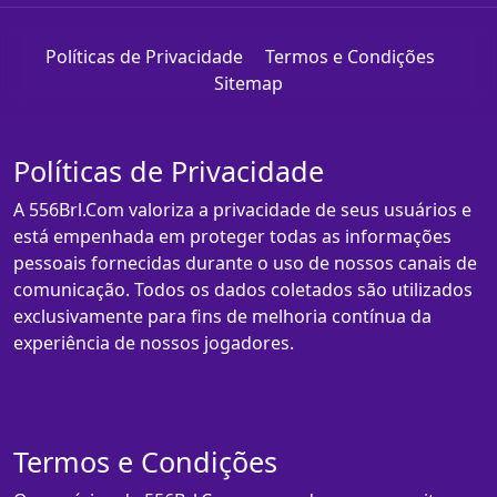
Políticas de Privacidade
Termos e Condições
Sitemap
Políticas de Privacidade
A 556Brl.Com valoriza a privacidade de seus usuários e
está empenhada em proteger todas as informações
pessoais fornecidas durante o uso de nossos canais de
comunicação. Todos os dados coletados são utilizados
exclusivamente para fins de melhoria contínua da
experiência de nossos jogadores.
Termos e Condições