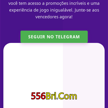
você tem acesso a promoções incríveis e uma
experiência de jogo inigualável. Junte-se aos
vencedores agora!
SEGUIR NO TELEGRAM