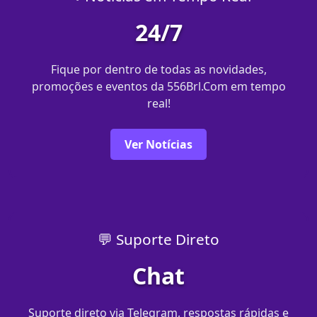
24/7
Fique por dentro de todas as novidades,
promoções e eventos da 556Brl.Com em tempo
real!
Ver Notícias
💬 Suporte Direto
Chat
Suporte direto via Telegram, respostas rápidas e