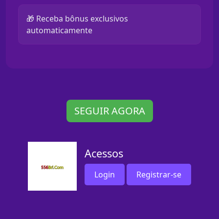
🎁 Receba bônus exclusivos
automaticamente
SEGUIR AGORA
Acessos
Login
Registrar-se