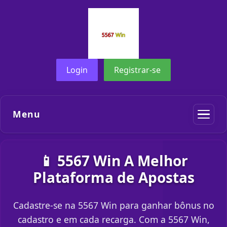
Login
Registrar-se
Menu
📱 5567 Win A Melhor
Plataforma de Apostas
Cadastre-se na 5567 Win para ganhar bônus no
cadastro e em cada recarga. Com a 5567 Win,