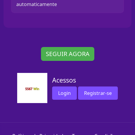
automaticamente
SEGUIR AGORA
Acessos
Login
Registrar-se