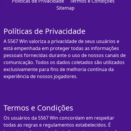
Políticas de Privacidade
Termos e Condições
Sitemap
Políticas de Privacidade
A 5567 Win valoriza a privacidade de seus usuários e
está empenhada em proteger todas as informações
pessoais fornecidas durante o uso de nossos canais de
comunicação. Todos os dados coletados são utilizados
exclusivamente para fins de melhoria contínua da
experiência de nossos jogadores.
Termos e Condições
Os usuários da 5567 Win concordam em respeitar
todas as regras e regulamentos estabelecidos. É