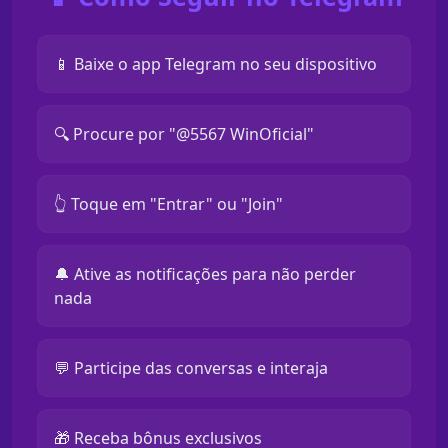
📱 Baixe o app Telegram no seu dispositivo
🔍 Procure por "@5567 WinOficial"
👆 Toque em "Entrar" ou "Join"
🔔 Ative as notificações para não perder
nada
💬 Participe das conversas e interaja
🎁 Receba bônus exclusivos