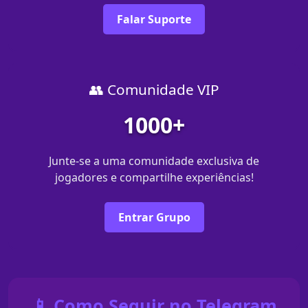
Falar Suporte
👥 Comunidade VIP
1000+
Junte-se a uma comunidade exclusiva de
jogadores e compartilhe experiências!
Entrar Grupo
📱 Como Seguir no Telegram