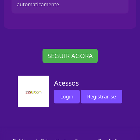
automaticamente
SEGUIR AGORA
Acessos
Login
Registrar-se