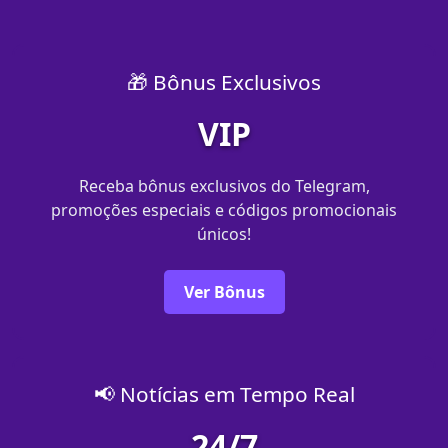
🎁 Bônus Exclusivos
VIP
Receba bônus exclusivos do Telegram,
promoções especiais e códigos promocionais
únicos!
Ver Bônus
📢 Notícias em Tempo Real
24/7