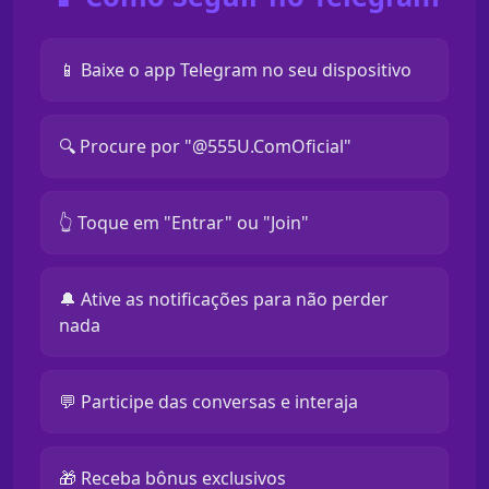
📱 Baixe o app Telegram no seu dispositivo
🔍 Procure por "@555U.ComOficial"
👆 Toque em "Entrar" ou "Join"
🔔 Ative as notificações para não perder
nada
💬 Participe das conversas e interaja
🎁 Receba bônus exclusivos