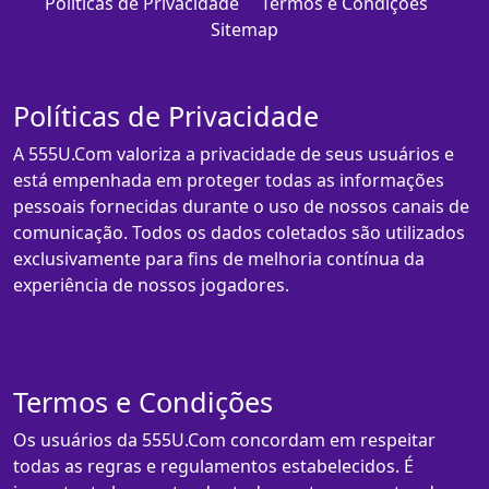
Políticas de Privacidade
Termos e Condições
Sitemap
Políticas de Privacidade
A 555U.Com valoriza a privacidade de seus usuários e
está empenhada em proteger todas as informações
pessoais fornecidas durante o uso de nossos canais de
comunicação. Todos os dados coletados são utilizados
exclusivamente para fins de melhoria contínua da
experiência de nossos jogadores.
Termos e Condições
Os usuários da 555U.Com concordam em respeitar
todas as regras e regulamentos estabelecidos. É