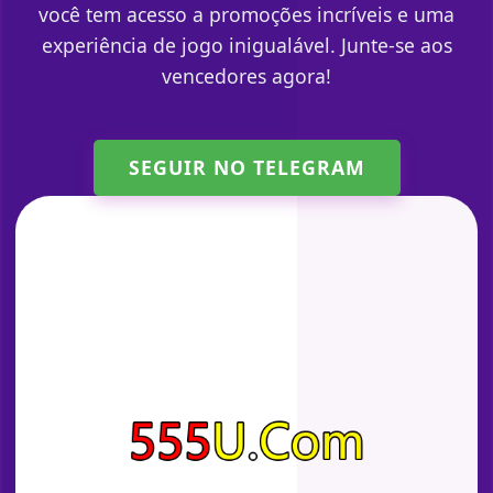
você tem acesso a promoções incríveis e uma
experiência de jogo inigualável. Junte-se aos
vencedores agora!
SEGUIR NO TELEGRAM