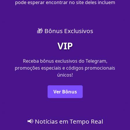
pode esperar encontrar no site deles incluem
🎁 Bônus Exclusivos
VIP
Receba bônus exclusivos do Telegram,
promoções especiais e códigos promocionais
únicos!
Ver Bônus
📢 Notícias em Tempo Real