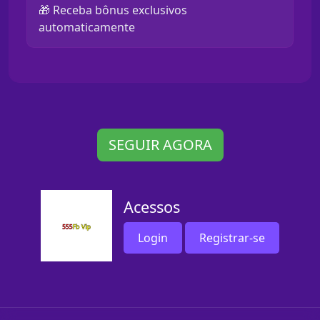
🎁 Receba bônus exclusivos
automaticamente
SEGUIR AGORA
Acessos
Login
Registrar-se