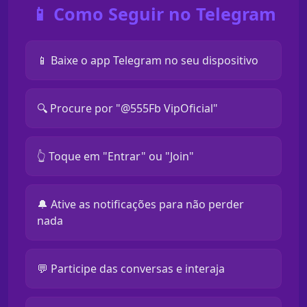
📱 Como Seguir no Telegram
📱 Baixe o app Telegram no seu dispositivo
🔍 Procure por "@555Fb VipOficial"
👆 Toque em "Entrar" ou "Join"
🔔 Ative as notificações para não perder
nada
💬 Participe das conversas e interaja