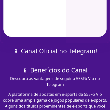
📱 Canal Oficial no Telegram!
📱 Benefícios do Canal
Descubra as vantagens de seguir a 555Fb Vip no
Telegram
A plataforma de apostas em e-sports da 555Fb Vip
cobre uma ampla gama de jogos populares de e-sports.
Alguns dos títulos proeminentes de e-sports que você