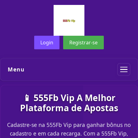
Login
Registrar-se
Menu
📱 555Fb Vip A Melhor
Plataforma de Apostas
Cadastre-se na 555Fb Vip para ganhar bônus no
cadastro e em cada recarga. Com a 555Fb Vip,