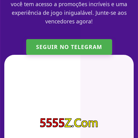
você tem acesso a promoções incríveis e uma
experiência de jogo inigualável. Junte-se aos
vencedores agora!
SEGUIR NO TELEGRAM