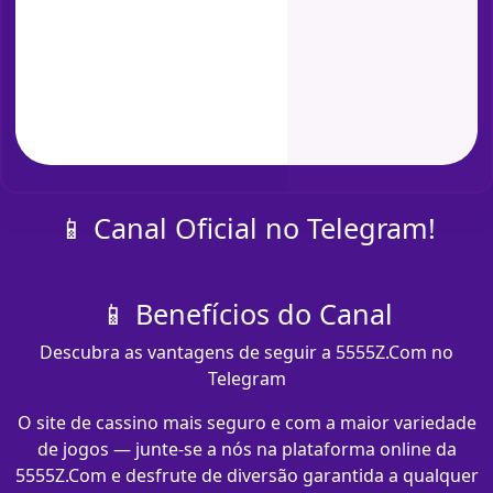
📱 Canal Oficial no Telegram!
📱 Benefícios do Canal
Descubra as vantagens de seguir a 5555Z.Com no
Telegram
O site de cassino mais seguro e com a maior variedade
de jogos — junte-se a nós na plataforma online da
5555Z.Com e desfrute de diversão garantida a qualquer