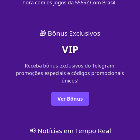
hora com os jogos da 5555Z.Com Brasil .
🎁 Bônus Exclusivos
VIP
Receba bônus exclusivos do Telegram,
promoções especiais e códigos promocionais
únicos!
Ver Bônus
📢 Notícias em Tempo Real