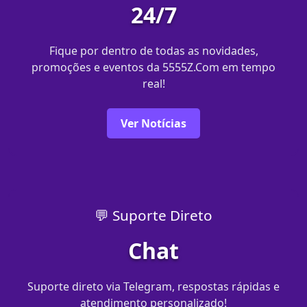
24/7
Fique por dentro de todas as novidades,
promoções e eventos da 5555Z.Com em tempo
real!
Ver Notícias
💬 Suporte Direto
Chat
Suporte direto via Telegram, respostas rápidas e
atendimento personalizado!