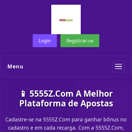
Login
Registrar-se
Menu
📱 5555Z.Com A Melhor
Plataforma de Apostas
Cadastre-se na 5555Z.Com para ganhar bônus no
cadastro e em cada recarga. Com a 5555Z.Com,