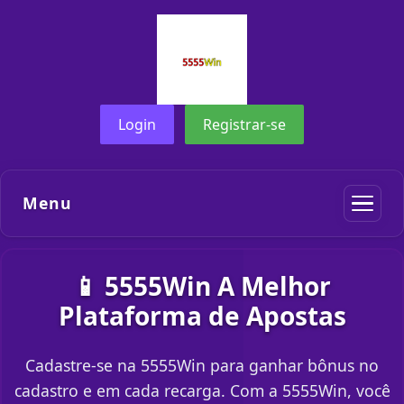
Login
Registrar-se
Menu
📱 5555Win A Melhor
Plataforma de Apostas
Cadastre-se na 5555Win para ganhar bônus no
cadastro e em cada recarga. Com a 5555Win, você