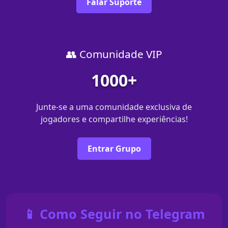
Falar Suporte
👥 Comunidade VIP
1000+
Junte-se a uma comunidade exclusiva de
jogadores e compartilhe experiências!
Entrar Grupo
📱 Como Seguir no Telegram