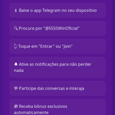
📱 Baixe o app Telegram no seu dispositivo
🔍 Procure por "@5555WinOficial"
👆 Toque em "Entrar" ou "Join"
🔔 Ative as notificações para não perder
nada
💬 Participe das conversas e interaja
🎁 Receba bônus exclusivos
automaticamente