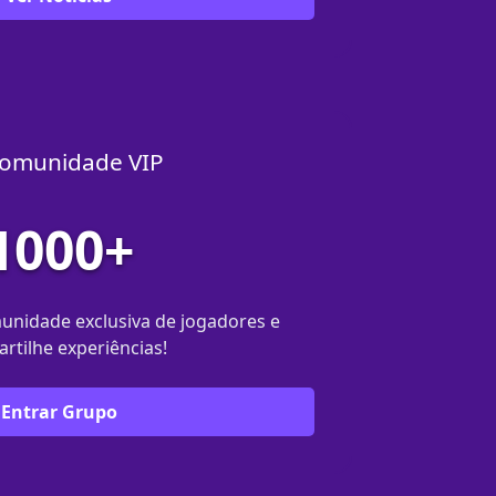
Comunidade VIP
1000+
unidade exclusiva de jogadores e
rtilhe experiências!
Entrar Grupo