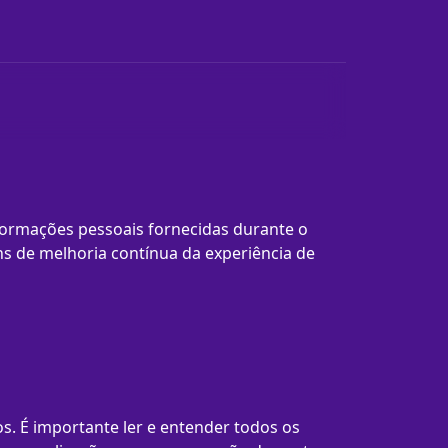
formações pessoais fornecidas durante o
ns de melhoria contínua da experiência de
. É importante ler e entender todos os