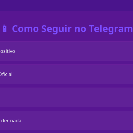
📱 Como Seguir no Telegram
ositivo
ficial"
erder nada