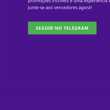
promoções incríveis e uma experiência d
Junte-se aos vencedores agora!
SEGUIR NO TELEGRAM