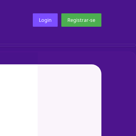
Login
Registrar-se