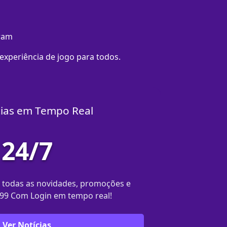
gram
 experiência de jogo para todos.
cias em Tempo Real
24/7
e todas as novidades, promoções e
99 Com Login em tempo real!
Ver Notícias