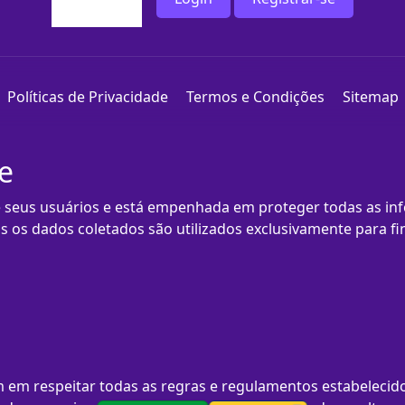
Políticas de Privacidade
Termos e Condições
Sitemap
de
de seus usuários e está empenhada em proteger todas as in
 os dados coletados são utilizados exclusivamente para fi
em respeitar todas as regras e regulamentos estabelecidos