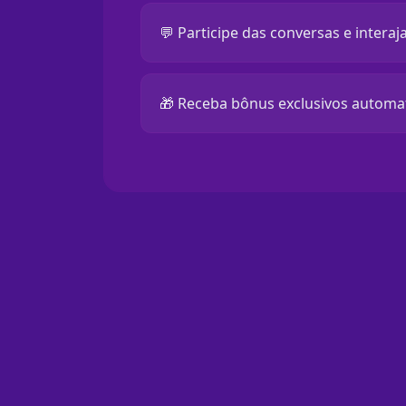
💬 Participe das conversas e interaj
🎁 Receba bônus exclusivos autom