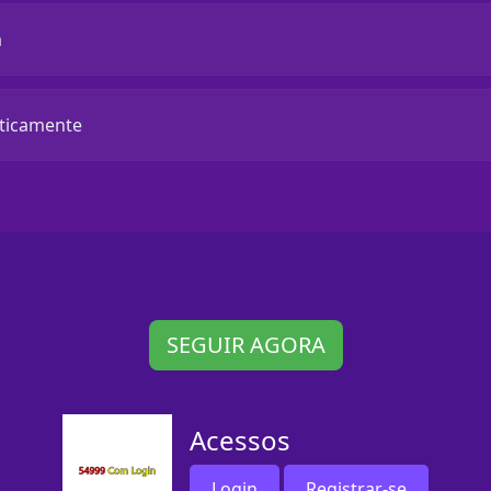
a
aticamente
SEGUIR AGORA
Acessos
Login
Registrar-se