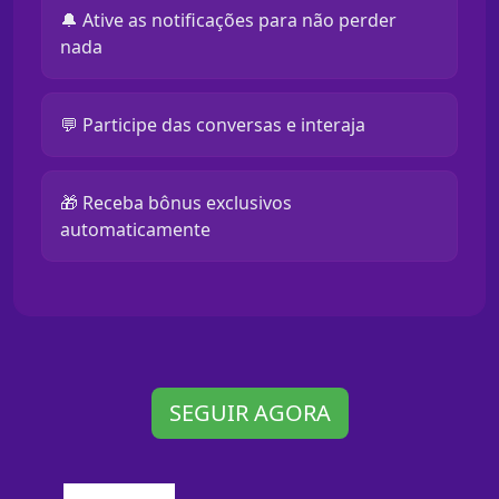
🔔 Ative as notificações para não perder
nada
💬 Participe das conversas e interaja
🎁 Receba bônus exclusivos
automaticamente
SEGUIR AGORA