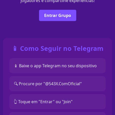
jogadores e compartilhe experiências!
Entrar Grupo
📱 Como Seguir no Telegram
📱 Baixe o app Telegram no seu dispositivo
🔍 Procure por "@543X.ComOficial"
👆 Toque em "Entrar" ou "Join"