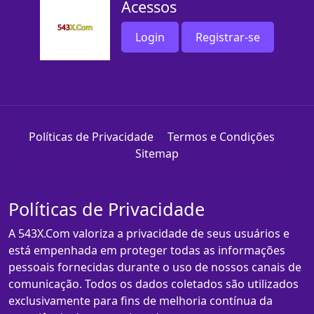
Acessos
Login
Registrar-se
Políticas de Privacidade
Termos e Condições
Sitemap
Políticas de Privacidade
A 543X.Com valoriza a privacidade de seus usuários e
está empenhada em proteger todas as informações
pessoais fornecidas durante o uso de nossos canais de
comunicação. Todos os dados coletados são utilizados
exclusivamente para fins de melhoria contínua da