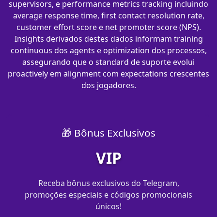
supervisors, e performance metrics tracking incluindo
average response time, first contact resolution rate,
customer effort score e net promoter score (NPS).
Insights derivados destes dados informam training
continuous dos agents e optimization dos processos,
assegurando que o standard de suporte evolui
proactively em alignment com expectations crescentes
dos jogadores.
🎁 Bônus Exclusivos
VIP
Receba bônus exclusivos do Telegram,
promoções especiais e códigos promocionais
únicos!