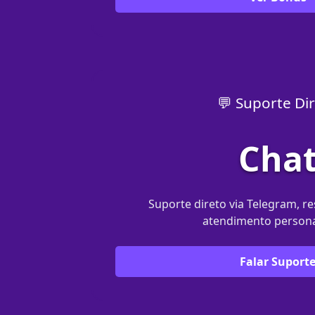
💬 Suporte Di
Cha
Suporte direto via Telegram, r
atendimento persona
Falar Suport