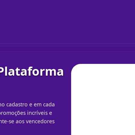
 Plataforma
no cadastro e em cada
promoções incríveis e
unte-se aos vencedores