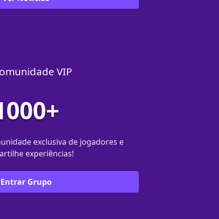
Comunidade VIP
1000+
unidade exclusiva de jogadores e
rtilhe experiências!
Entrar Grupo