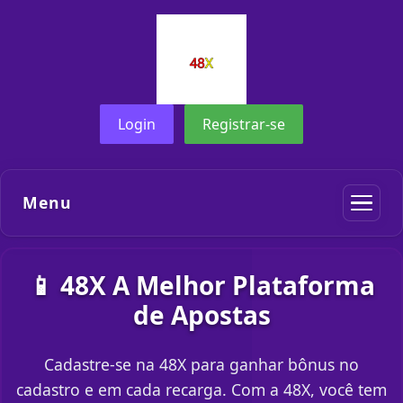
Login
Registrar-se
Menu
📱 48X A Melhor Plataforma
de Apostas
Cadastre-se na 48X para ganhar bônus no
cadastro e em cada recarga. Com a 48X, você tem