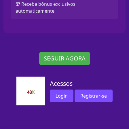
🎁 Receba bônus exclusivos
automaticamente
SEGUIR AGORA
Acessos
Login
Registrar-se