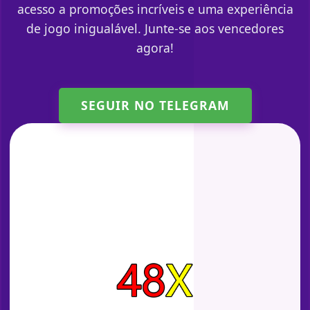
acesso a promoções incríveis e uma experiência
de jogo inigualável. Junte-se aos vencedores
agora!
SEGUIR NO TELEGRAM