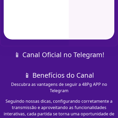
📱 Canal Oficial no Telegram!
📱 Benefícios do Canal
Descubra as vantagens de seguir a 48Pg APP no
Telegram
Seguindo nossas dicas, configurando corretamente a
transmissão e aproveitando as funcionalidades
interativas, cada partida se torna uma oportunidade de