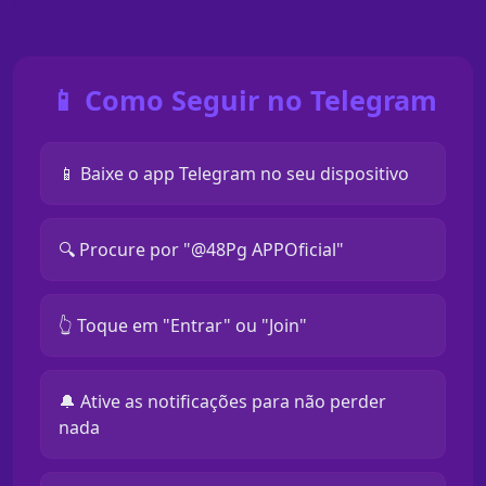
📱 Como Seguir no Telegram
📱 Baixe o app Telegram no seu dispositivo
🔍 Procure por "@48Pg APPOficial"
👆 Toque em "Entrar" ou "Join"
🔔 Ative as notificações para não perder
nada