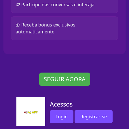
💬 Participe das conversas e interaja
🎁 Receba bônus exclusivos
automaticamente
SEGUIR AGORA
Acessos
Login
Registrar-se