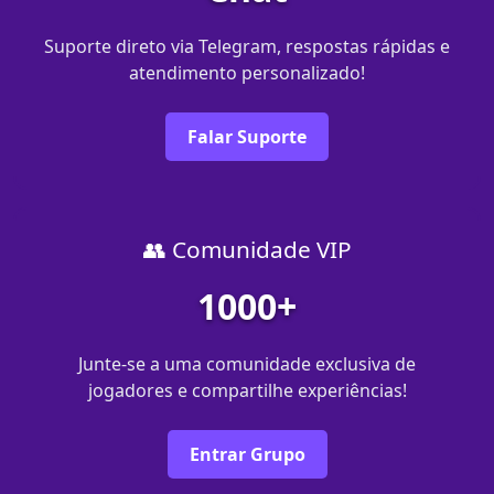
Suporte direto via Telegram, respostas rápidas e
atendimento personalizado!
Falar Suporte
👥 Comunidade VIP
1000+
Junte-se a uma comunidade exclusiva de
jogadores e compartilhe experiências!
Entrar Grupo