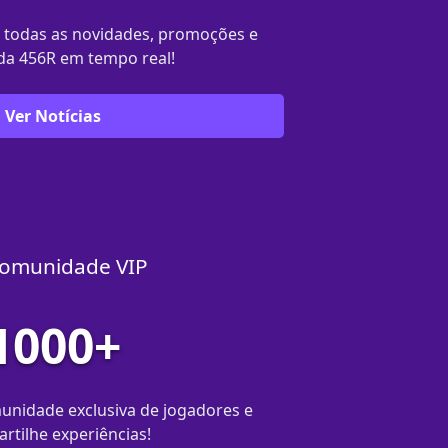
e todas as novidades, promoções e
da 456R em tempo real!
Ver Notícias
Comunidade VIP
1000+
unidade exclusiva de jogadores e
rtilhe experiências!