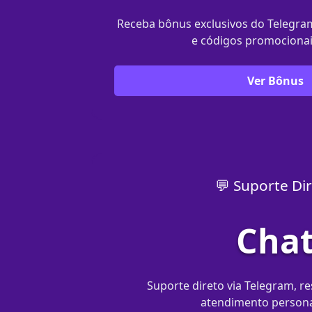
Receba bônus exclusivos do Telegra
e códigos promocionai
Ver Bônus
💬 Suporte Di
Cha
Suporte direto via Telegram, r
atendimento persona