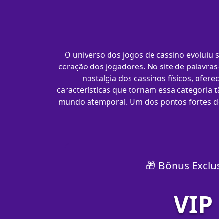
O universo dos jogos de cassino evoluiu 
coração dos jogadores. No site de palavra
nostalgia dos cassinos físicos, ofe
características que tornam essa categoria 
mundo atemporal. Um dos pontos fortes do 
🎁 Bônus Exclu
VIP