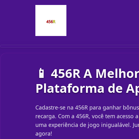
📱 456R A Melho
Plataforma de A
Cadastre-se na 456R para ganhar bônus
recarga. Com a 456R, você tem acesso a
uma experiência de jogo inigualável. J
agora!