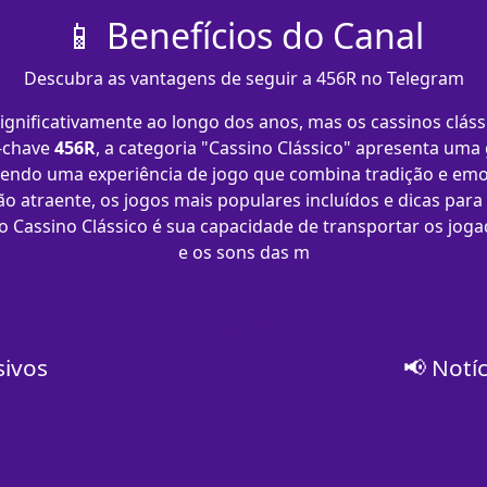
📱 Benefícios do Canal
Descubra as vantagens de seguir a 456R no Telegram
significativamente ao longo dos anos, mas os cassinos cláss
s-chave
456R
, a categoria "Cassino Clássico" apresenta um
recendo uma experiência de jogo que combina tradição e emo
tão atraente, os jogos mais populares incluídos e dicas pa
Cassino Clássico é sua capacidade de transportar os joga
e os sons das m
sivos
📢 Notí