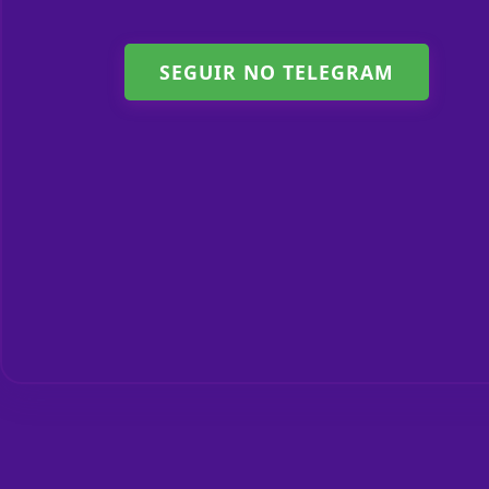
SEGUIR NO TELEGRAM