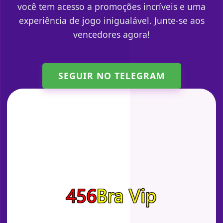
você tem acesso a promoções incríveis e uma
experiência de jogo inigualável. Junte-se aos
vencedores agora!
SEGUIR NO TELEGRAM