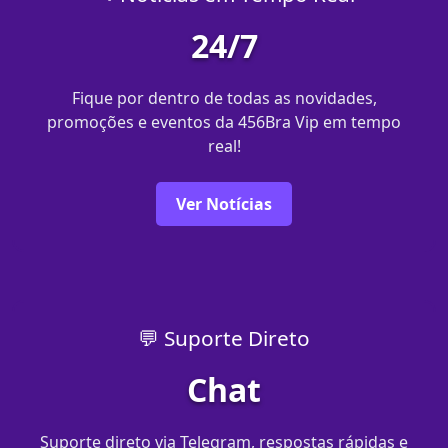
24/7
Fique por dentro de todas as novidades,
promoções e eventos da 456Bra Vip em tempo
real!
Ver Notícias
💬 Suporte Direto
Chat
Suporte direto via Telegram, respostas rápidas e