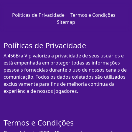
Políticas de Privacidade
Termos e Condições
Sitemap
Políticas de Privacidade
A 456Bra Vip valoriza a privacidade de seus usuários e
está empenhada em proteger todas as informações
pessoais fornecidas durante o uso de nossos canais de
comunicação. Todos os dados coletados são utilizados
exclusivamente para fins de melhoria contínua da
experiência de nossos jogadores.
Termos e Condições