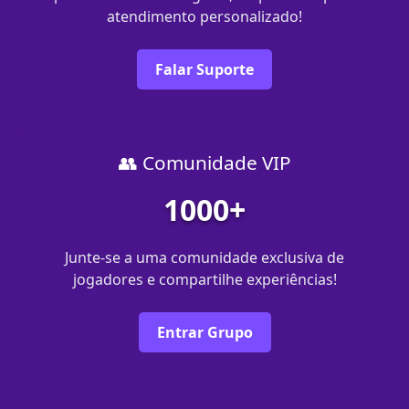
atendimento personalizado!
Falar Suporte
👥 Comunidade VIP
1000+
Junte-se a uma comunidade exclusiva de
jogadores e compartilhe experiências!
Entrar Grupo