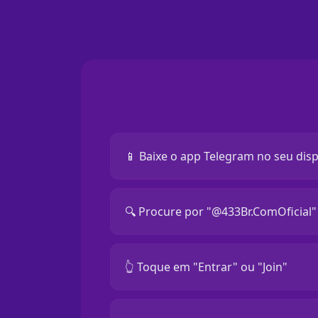
📱 Baixe o app Telegram no seu disp
🔍 Procure por "@433Br.ComOficial"
👆 Toque em "Entrar" ou "Join"