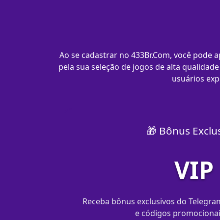
Ao se cadastrar no 433Br.Com, você pode a
pela sua seleção de jogos de alta qualidad
usuários exp
🎁 Bônus Exclu
VIP
Receba bônus exclusivos do Telegra
e códigos promocionai