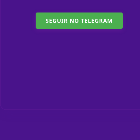
SEGUIR NO TELEGRAM