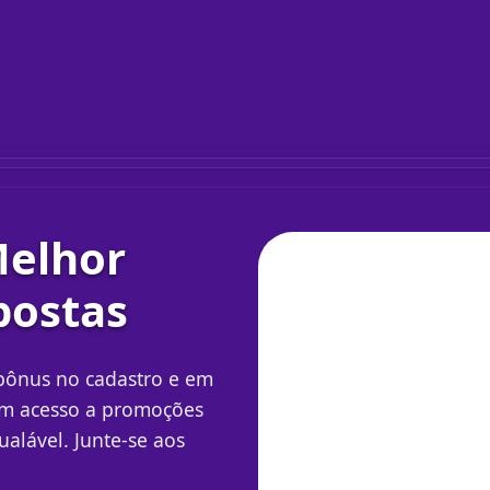
Melhor
postas
bônus no cadastro e em
em acesso a promoções
ualável. Junte-se aos