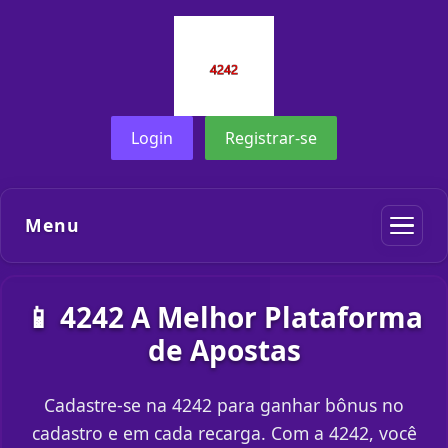
Login
Registrar-se
Menu
📱 4242 A Melhor Plataforma
de Apostas
Cadastre-se na 4242 para ganhar bônus no
cadastro e em cada recarga. Com a 4242, você