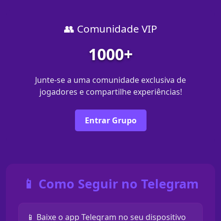
👥 Comunidade VIP
1000+
Junte-se a uma comunidade exclusiva de
jogadores e compartilhe experiências!
Entrar Grupo
📱 Como Seguir no Telegram
📱 Baixe o app Telegram no seu dispositivo