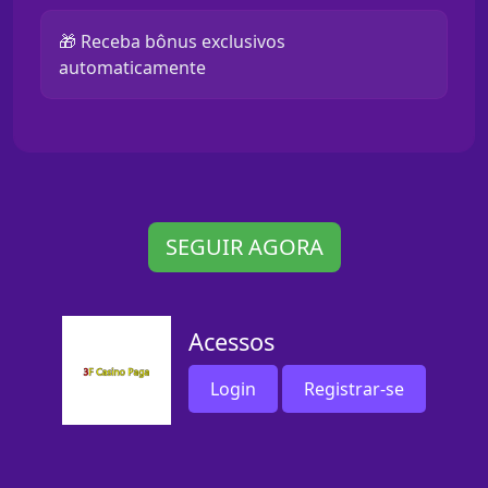
🎁 Receba bônus exclusivos
automaticamente
SEGUIR AGORA
Acessos
Login
Registrar-se