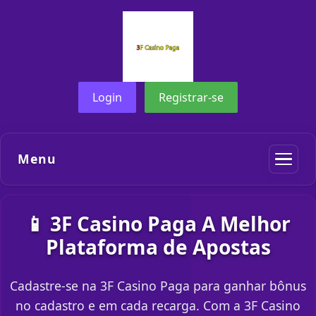
Login
Registrar-se
Menu
📱 3F Casino Paga A Melhor
Plataforma de Apostas
Cadastre-se na 3F Casino Paga para ganhar bônus
no cadastro e em cada recarga. Com a 3F Casino