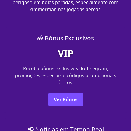
perigoso em bolas paradas, especialmente com
Zimmerman nas jogadas aéreas.
🎁 Bônus Exclusivos
VIP
Receba bônus exclusivos do Telegram,
promoções especiais e códigos promocionais
únicos!
Ver Bônus
📢 Notícias em Tempo Real