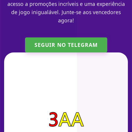
acesso a promoções incríveis e uma experiência
de jogo inigualável. Junte-se aos vencedores
agora!
SEGUIR NO TELEGRAM