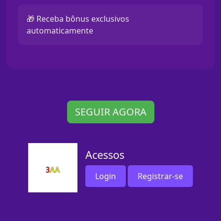
🎁 Receba bônus exclusivos
automaticamente
SEGUIR AGORA
Acessos
Login
Registrar-se