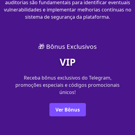
auditorias são fundamentais para identificar eventuais
vulnerabilidades e implementar melhorias contínuas no
sistema de segurança da plataforma.
🎁 Bônus Exclusivos
VIP
Receba bônus exclusivos do Telegram,
promoções especiais e códigos promocionais
únicos!
Ver Bônus