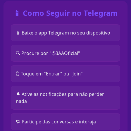
📱 Como Seguir no Telegram
📱 Baixe o app Telegram no seu dispositivo
🔍 Procure por "@3AAOficial"
👆 Toque em "Entrar" ou "Join"
🔔 Ative as notificações para não perder
nada
💬 Participe das conversas e interaja