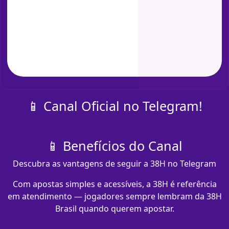
📱 Canal Oficial no Telegram!
📱 Benefícios do Canal
Descubra as vantagens de seguir a 38H no Telegram
Com apostas simples e acessíveis, a 38H é referência
em atendimento — jogadores sempre lembram da 38H
Brasil quando querem apostar.