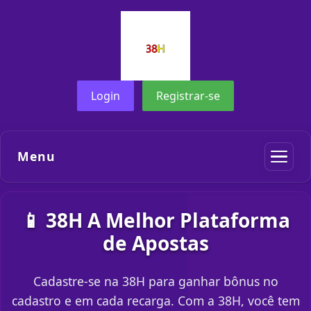
Login
Registrar-se
Menu
📱 38H A Melhor Plataforma
de Apostas
Cadastre-se na 38H para ganhar bônus no
cadastro e em cada recarga. Com a 38H, você tem