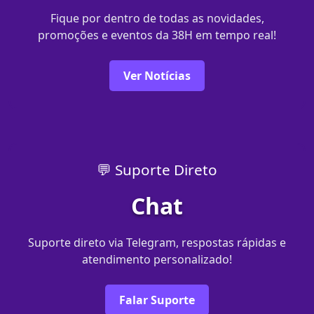
Fique por dentro de todas as novidades,
promoções e eventos da 38H em tempo real!
Ver Notícias
💬 Suporte Direto
Chat
Suporte direto via Telegram, respostas rápidas e
atendimento personalizado!
Falar Suporte