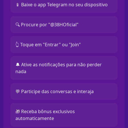
📱 Baixe o app Telegram no seu dispositivo
🔍 Procure por "@38HOficial"
👆 Toque em "Entrar" ou "Join"
🔔 Ative as notificações para não perder
nada
💬 Participe das conversas e interaja
🎁 Receba bônus exclusivos
automaticamente