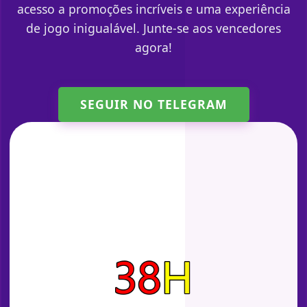
acesso a promoções incríveis e uma experiência
de jogo inigualável. Junte-se aos vencedores
agora!
SEGUIR NO TELEGRAM