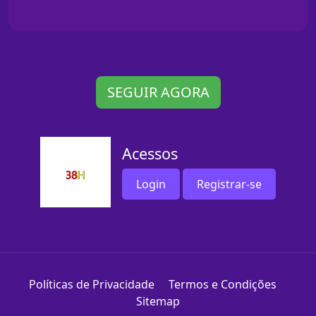
SEGUIR AGORA
Acessos
Login
Registrar-se
Políticas de Privacidade
Termos e Condições
Sitemap