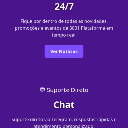
24/7
Fique por dentro de todas as novidades,
promoções e eventos da 3831 Plataforma em
tempo real!
Ver Notícias
💬 Suporte Direto
Chat
Suporte direto via Telegram, respostas rápidas e
atendimento personalizado!