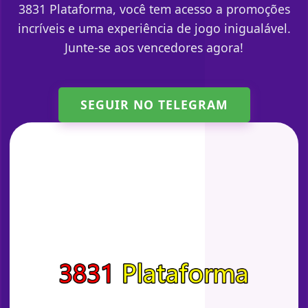
3831 Plataforma, você tem acesso a promoções
incríveis e uma experiência de jogo inigualável.
Junte-se aos vencedores agora!
SEGUIR NO TELEGRAM