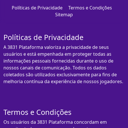
Políticas de Privacidade
Termos e Condições
Sitemap
Políticas de Privacidade
A 3831 Plataforma valoriza a privacidade de seus
usuários e está empenhada em proteger todas as
informações pessoais fornecidas durante o uso de
nossos canais de comunicação. Todos os dados
coletados são utilizados exclusivamente para fins de
melhoria contínua da experiência de nossos jogadores.
Termos e Condições
Os usuários da 3831 Plataforma concordam em