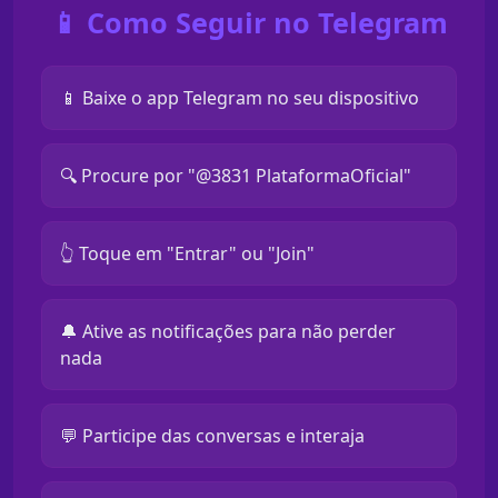
📱 Como Seguir no Telegram
📱 Baixe o app Telegram no seu dispositivo
🔍 Procure por "@3831 PlataformaOficial"
👆 Toque em "Entrar" ou "Join"
🔔 Ative as notificações para não perder
nada
💬 Participe das conversas e interaja