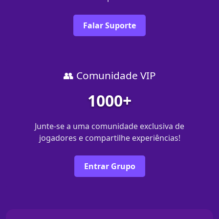
Falar Suporte
👥 Comunidade VIP
1000+
Junte-se a uma comunidade exclusiva de
jogadores e compartilhe experiências!
Entrar Grupo