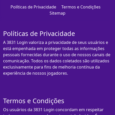
Políticas de Privacidade
Termos e Condições
Sitemap
Políticas de Privacidade
A 3831 Login valoriza a privacidade de seus usuários e
está empenhada em proteger todas as informações
pessoais fornecidas durante o uso de nossos canais de
comunicação. Todos os dados coletados são utilizados
exclusivamente para fins de melhoria contínua da
experiência de nossos jogadores.
Termos e Condições
Os usuários da 3831 Login concordam em respeitar