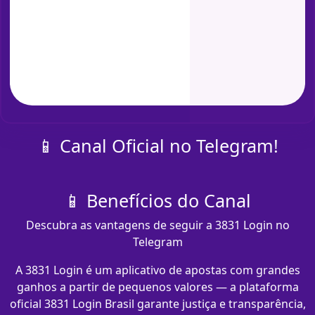
📱 Canal Oficial no Telegram!
📱 Benefícios do Canal
Descubra as vantagens de seguir a 3831 Login no
Telegram
A 3831 Login é um aplicativo de apostas com grandes
ganhos a partir de pequenos valores — a plataforma
oficial 3831 Login Brasil garante justiça e transparência,