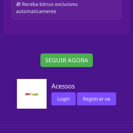
🎁 Receba bônus exclusivos
automaticamente
SEGUIR AGORA
Acessos
Login
Registrar-se