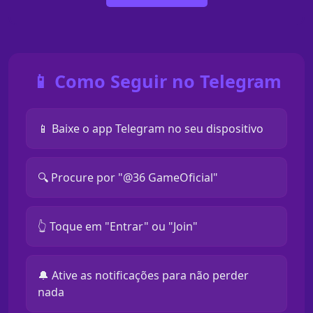
📱 Como Seguir no Telegram
📱 Baixe o app Telegram no seu dispositivo
🔍 Procure por "@36 GameOficial"
👆 Toque em "Entrar" ou "Join"
🔔 Ative as notificações para não perder
nada