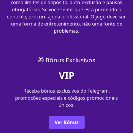
como limites de depósito, auto-exclusão e pausas
obrigatórias. Se você sentir que está perdendo o
controle, procure ajuda profissional. O jogo deve ser
uma forma de entretenimento, não uma fonte de
problemas.
🎁 Bônus Exclusivos
VIP
Receba bônus exclusivos do Telegram,
promoções especiais e códigos promocionais
únicos!
Ver Bônus