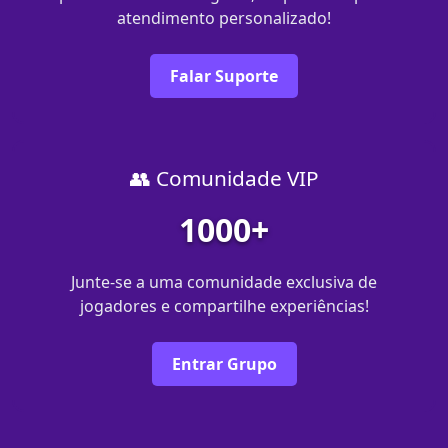
atendimento personalizado!
Falar Suporte
👥 Comunidade VIP
1000+
Junte-se a uma comunidade exclusiva de
jogadores e compartilhe experiências!
Entrar Grupo