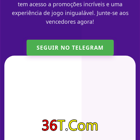
tem acesso a promoções incríveis e uma
experiência de jogo inigualável. Junte-se aos
vencedores agora!
SEGUIR NO TELEGRAM