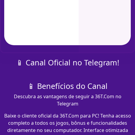
📱 Canal Oficial no Telegram!
📱 Benefícios do Canal
Descubra as vantagens de seguir a 36T.Com no
Telegram
Baixe o cliente oficial da 36T.Com para PC! Tenha acesso
completo a todos os jogos, bônus e funcionalidades
diretamente no seu computador. Interface otimizada