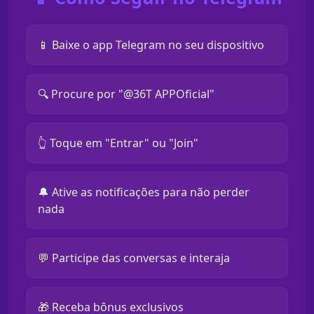
📱 Baixe o app Telegram no seu dispositivo
🔍 Procure por "@36T APPOficial"
👆 Toque em "Entrar" ou "Join"
🔔 Ative as notificações para não perder
nada
💬 Participe das conversas e interaja
🎁 Receba bônus exclusivos