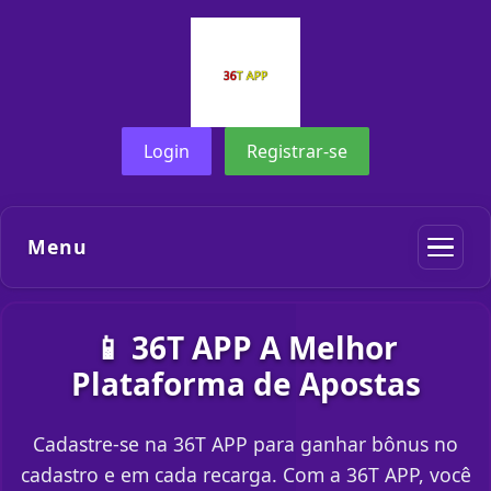
Login
Registrar-se
Menu
📱 36T APP A Melhor
Plataforma de Apostas
Cadastre-se na 36T APP para ganhar bônus no
cadastro e em cada recarga. Com a 36T APP, você