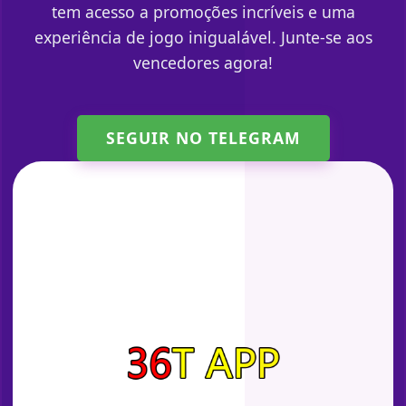
tem acesso a promoções incríveis e uma
experiência de jogo inigualável. Junte-se aos
vencedores agora!
SEGUIR NO TELEGRAM