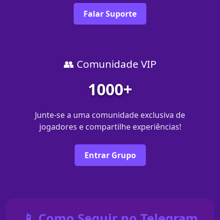
Falar Suporte
👥 Comunidade VIP
1000+
Junte-se a uma comunidade exclusiva de
jogadores e compartilhe experiências!
Entrar Grupo
📱 Como Seguir no Telegram