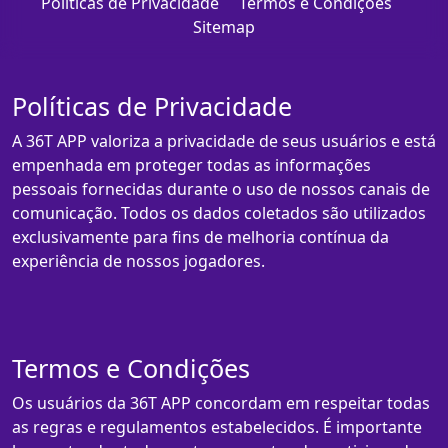
Políticas de Privacidade
Termos e Condições
Sitemap
Políticas de Privacidade
A 36T APP valoriza a privacidade de seus usuários e está
empenhada em proteger todas as informações
pessoais fornecidas durante o uso de nossos canais de
comunicação. Todos os dados coletados são utilizados
exclusivamente para fins de melhoria contínua da
experiência de nossos jogadores.
Termos e Condições
Os usuários da 36T APP concordam em respeitar todas
as regras e regulamentos estabelecidos. É importante