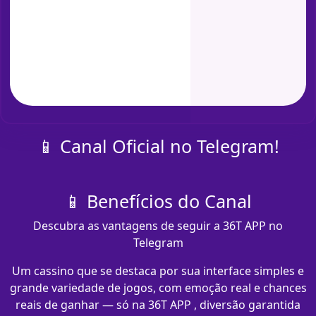
📱 Canal Oficial no Telegram!
📱 Benefícios do Canal
Descubra as vantagens de seguir a 36T APP no
Telegram
Um cassino que se destaca por sua interface simples e
grande variedade de jogos, com emoção real e chances
reais de ganhar — só na 36T APP , diversão garantida