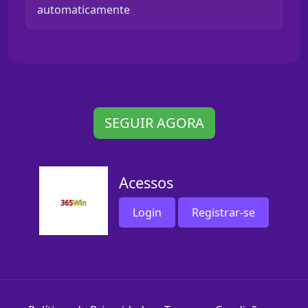
automaticamente
SEGUIR AGORA
Acessos
Login
Registrar-se