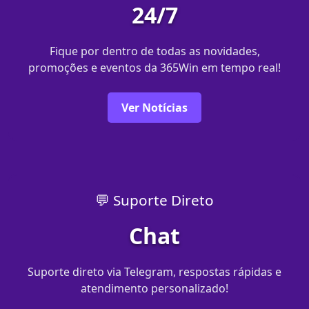
24/7
Fique por dentro de todas as novidades,
promoções e eventos da 365Win em tempo real!
Ver Notícias
💬 Suporte Direto
Chat
Suporte direto via Telegram, respostas rápidas e
atendimento personalizado!